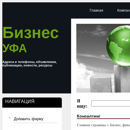
Главная
Компан
Бизнес
УФА
Адреса и телефоны, объявления,
публикации, новости, ресурсы
Я
НАВИГАЦИЯ
ищу:
Консалтинг
Добавить фирму
Главная страница
Бизнес, фин