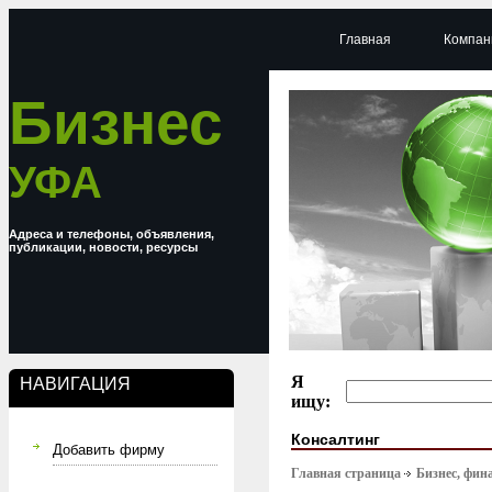
Главная
Компан
Бизнес
УФА
Адреса и телефоны, объявления,
публикации, новости, ресурсы
Я
НАВИГАЦИЯ
ищу:
Консалтинг
Добавить фирму
Главная страница
Бизнес, фин